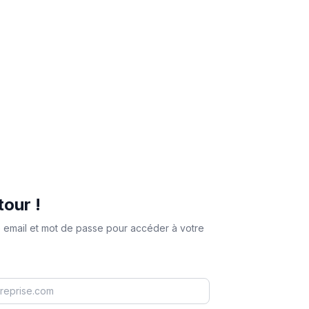
tour !
e email et mot de passe pour accéder à votre