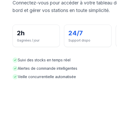
Connectez-vous pour accéder à votre tableau d
bord et gérer vos stations en toute simplicité.
2h
24/7
Gagnées / jour
Support dispo
Suivi des stocks en temps réel
Alertes de commande intelligentes
Veille concurrentielle automatisée