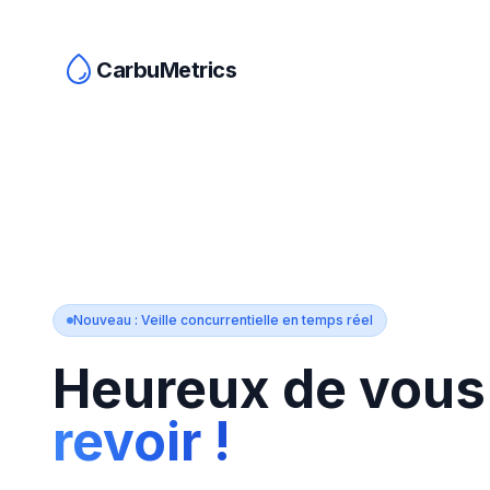
CarbuMetrics
Nouveau : Veille concurrentielle en temps réel
Heureux de vous
revoir !